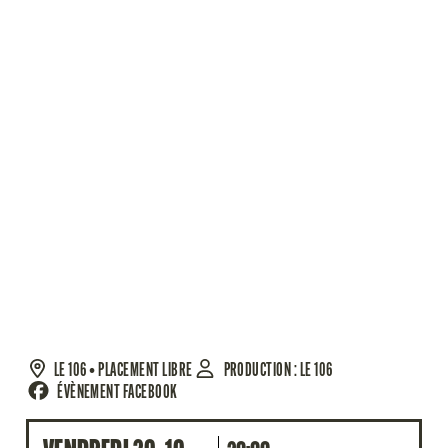
LE 106
• PLACEMENT LIBRE
PRODUCTION : LE 106
ÉVÈNEMENT FACEBOOK