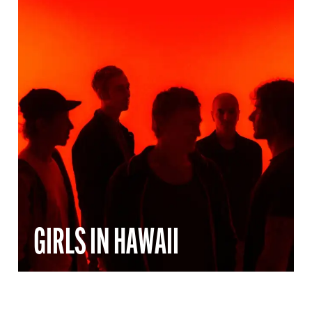
GIRLS IN HAWAII