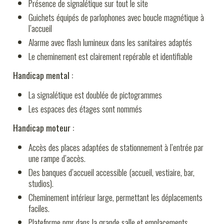
Présence de signalétique sur tout le site
Guichets équipés de parlophones avec boucle magnétique à
l’accueil
Alarme avec flash lumineux dans les sanitaires adaptés
Le cheminement est clairement repérable et identifiable
Handicap mental :
La signalétique est doublée de pictogrammes
Les espaces des étages sont nommés
Handicap moteur :
Accès des places adaptées de stationnement à l’entrée par
une rampe d’accès.
Des banques d’accueil accessible (accueil, vestiaire, bar,
studios).
Cheminement intérieur large, permettant les déplacements
faciles.
Plateforme pmr dans la grande salle et emplacements