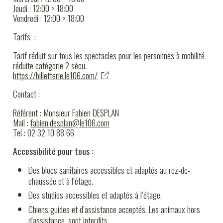
Jeudi : 12:00 > 18:00
Vendredi : 12:00 > 18:00
Tarifs :
Tarif réduit sur tous les spectacles pour les personnes à mobilité
réduite catégorie 2 sécu.
https://billetterie.le106.com/
Contact :
Référent : Monsieur Fabien DESPLAN
Mail :
fabien.desplan@le106.com
Tel : 02 32 10 88 66
Accessibilité pour tous :
Des blocs sanitaires accessibles et adaptés au rez-de-
chaussée et à l’étage.
Des studios accessibles et adaptés à l’étage.
Chiens guides et d’assistance acceptés. Les animaux hors
d'assistance, sont interdits.