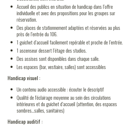
Accueil des publics en situation de handicap dans l’offre
individuelle et avec des propositions pour les groupes sur
réservation.
Des places de stationnement adaptées et réservées au plus
près de l’entrée du 106.
1 guichet d’accueil facilement repérable et proche de l’entrée.
1 ascenseur dessert l’étage des studios.
Des assises sont disponibles dans chaque salle.
Les espaces (bar, vestiaire, salles) sont accessibles
Handicap visuel :
Un contenu audio accessible : écouter le descriptif
Qualité de l'éclairage moyenne au sein des circulations
intérieures et du guichet d’accueil (attention, des espaces
sombres…salles, sanitaires)
Handicap auditif :