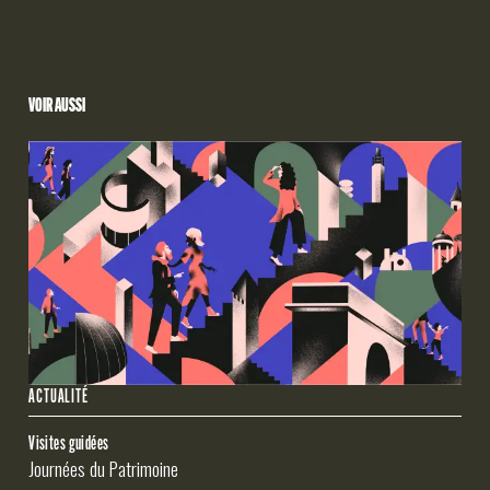
VOIR AUSSI
ACTUALITÉ
Visites guidées
Journées du Patrimoine