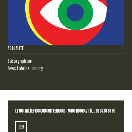
ACTUALITÉ
Saison graphique
Avec Fabrice Houdry
LE 106, ALLÉE FRANÇOIS MITTERRAND - 76100 ROUEN / TÉL. : 02 32 10 88 60