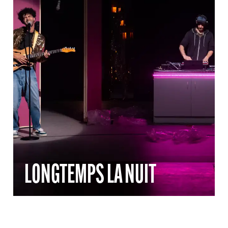
LONGTEMPS LA NUIT