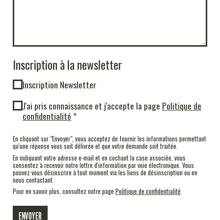
Inscription à la newsletter
Inscription Newsletter
J'ai pris connaissance et j'accepte la page
Politique de
confidentialité
En cliquant sur "Envoyer", vous acceptez de fournir les informations permettant
qu'une réponse vous soit délivrée et que votre demande soit traitée.
En indiquant votre adresse e-mail et en cochant la case associée, vous
consentez à recevoir notre lettre d'information par voie électronique. Vous
pouvez vous désinscrire à tout moment via les liens de désinscription ou en
nous contactant.
Pour en savoir plus, consultez notre page
Politique de confidentialité