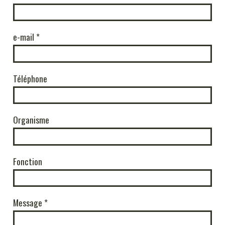
INFOS PRATIQUES
e-mail
Téléphone
Organisme
Fonction
Message