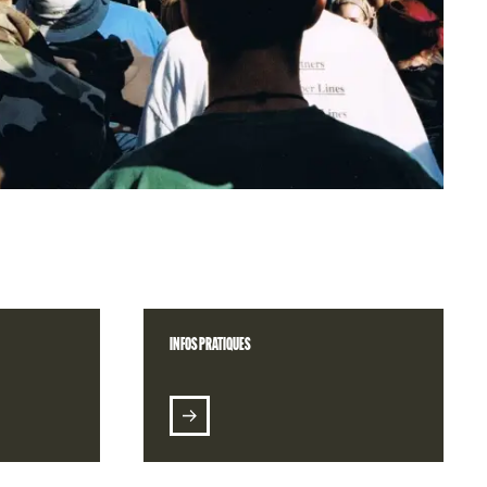
INFOS PRATIQUES