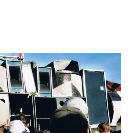
FESTIVAL RUSH