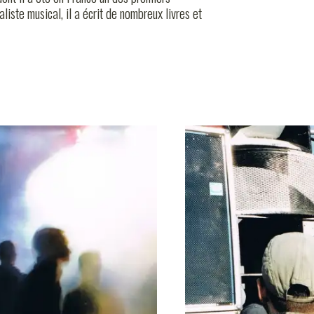
G
iste musical, il a écrit de nombreux livres et