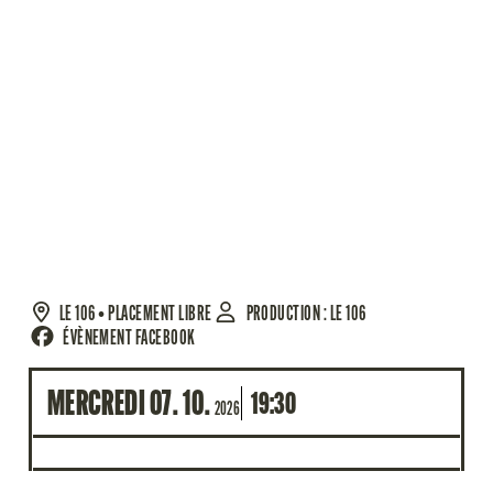
LE 106
• PLACEMENT LIBRE
PRODUCTION : LE 106
ÉVÈNEMENT FACEBOOK
MERCREDI
07
10
19:30
2026