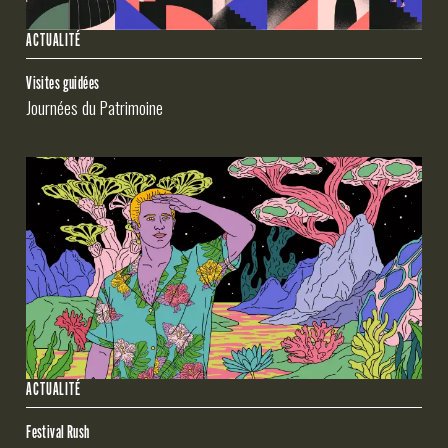
ACTUALITÉ
Visites guidées
Journées du Patrimoine
ACTUALITÉ
Festival Rush