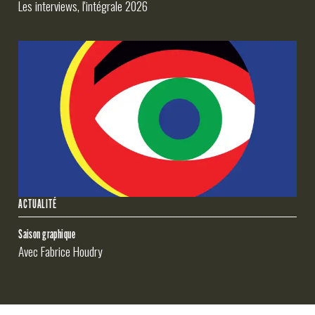
Les interviews, l'intégrale 2026
ACTUALITÉ
Saison graphique
Avec Fabrice Houdry